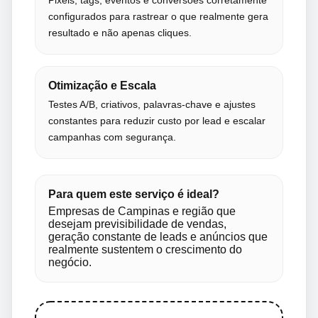
configurados para rastrear o que realmente gera
resultado e não apenas cliques.
Otimização e Escala
Testes A/B, criativos, palavras-chave e ajustes
constantes para reduzir custo por lead e escalar
campanhas com segurança.
Para quem este serviço é ideal?
Empresas de Campinas e região que
desejam previsibilidade de vendas,
geração constante de leads e anúncios que
realmente sustentem o crescimento do
negócio.