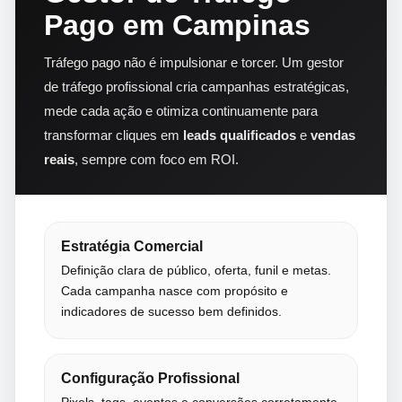
Pago em Campinas
Tráfego pago não é impulsionar e torcer. Um gestor
de tráfego profissional cria campanhas estratégicas,
mede cada ação e otimiza continuamente para
transformar cliques em
leads qualificados
e
vendas
reais
, sempre com foco em ROI.
Estratégia Comercial
Definição clara de público, oferta, funil e metas.
Cada campanha nasce com propósito e
indicadores de sucesso bem definidos.
Configuração Profissional
Pixels, tags, eventos e conversões corretamente