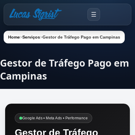
☰
Home
>
Serviços
>
Gestor de Tráfego Pago em Campinas
Gestor de Tráfego Pago em
Campinas
Google Ads • Meta Ads • Performance
Gestor de Tráfego