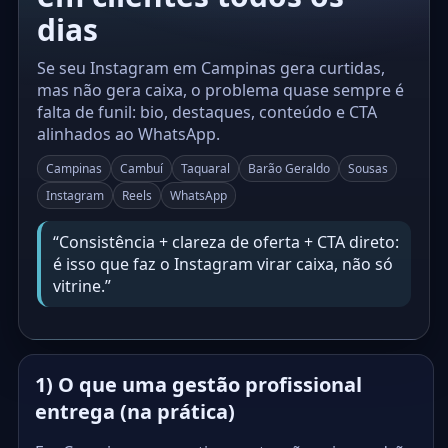
dias
Se seu Instagram em Campinas gera curtidas,
mas não gera caixa, o problema quase sempre é
falta de funil: bio, destaques, conteúdo e CTA
alinhados ao WhatsApp.
Campinas
Cambuí
Taquaral
Barão Geraldo
Sousas
Instagram
Reels
WhatsApp
“Consistência + clareza de oferta + CTA direto:
é isso que faz o Instagram virar caixa, não só
vitrine.”
1) O que uma gestão profissional
entrega (na prática)