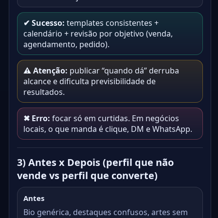
✔ Sucesso:
templates consistentes +
calendário + revisão por objetivo (venda,
agendamento, pedido).
⚠ Atenção:
publicar “quando dá” derruba
alcance e dificulta previsibilidade de
resultados.
✖ Erro:
focar só em curtidas. Em negócios
locais, o que manda é clique, DM e WhatsApp.
3) Antes x Depois (perfil que não
vende vs perfil que converte)
Antes
Bio genérica, destaques confusos, artes sem