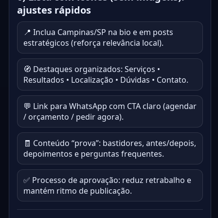
ajustes rápidos
📍 Inclua Campinas/SP na bio e em posts
estratégicos (reforça relevância local).
🧭 Destaques organizados: Serviços •
Resultados • Localização • Dúvidas • Contato.
💬 Link para WhatsApp com CTA claro (agendar
/ orçamento / pedir agora).
🧾 Conteúdo “prova”: bastidores, antes/depois,
depoimentos e perguntas frequentes.
✅ Processo de aprovação: reduz retrabalho e
mantém ritmo de publicação.