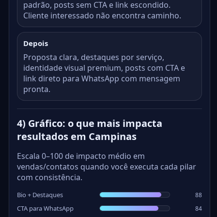
padrão, posts sem CTA e link escondido.
Cliente interessado não encontra caminho.
Depois
Proposta clara, destaques por serviço,
identidade visual premium, posts com CTA e
link direto para WhatsApp com mensagem
pronta.
4) Gráfico: o que mais impacta
resultados em Campinas
Escala 0–100 de impacto médio em
vendas/contatos quando você executa cada pilar
com consistência.
Bio + Destaques
88
CTA para WhatsApp
84