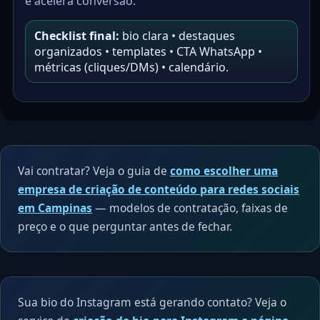
e acelera conversão.
Checklist final:
bio clara • destaques
organizados • templates • CTA WhatsApp •
métricas (cliques/DMs) • calendário.
Vai contratar? Veja o guia de
como escolher uma
empresa de criação de conteúdo para redes sociais
em Campinas
— modelos de contratação, faixas de
preço e o que perguntar antes de fechar.
Sua bio do Instagram está gerando contato? Veja o