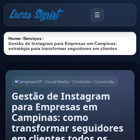
☰
Home
>
Serviços
>
Gestão de Instagram para Empresas em Campinas:
estratégia para transformar seguidores em clientes
Campinas/SP • Social Media • Conteúdo • Conversão
Gestão de Instagram
para Empresas em
Campinas: como
transformar seguidores
em clientes todos os