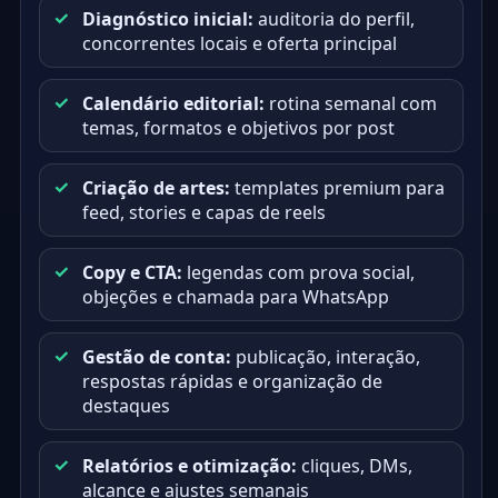
Diagnóstico inicial:
auditoria do perfil,
concorrentes locais e oferta principal
Calendário editorial:
rotina semanal com
temas, formatos e objetivos por post
Criação de artes:
templates premium para
feed, stories e capas de reels
Copy e CTA:
legendas com prova social,
objeções e chamada para WhatsApp
Gestão de conta:
publicação, interação,
respostas rápidas e organização de
destaques
Relatórios e otimização:
cliques, DMs,
alcance e ajustes semanais