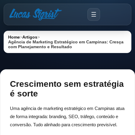
☰
Home
>
Artigos
>
Agência de Marketing Estratégico em Campinas: Cresça
com Planejamento e Resultado
Crescimento sem estratégia
é sorte
Uma agência de marketing estratégico em Campinas atua
de forma integrada: branding, SEO, tráfego, conteúdo e
conversão. Tudo alinhado para crescimento previsível.