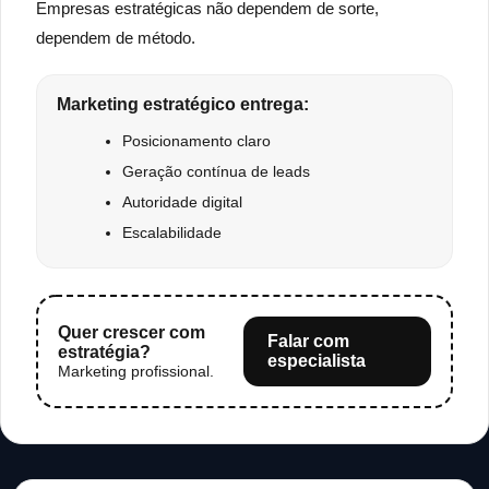
Empresas estratégicas não dependem de sorte,
dependem de método.
Marketing estratégico entrega:
Posicionamento claro
Geração contínua de leads
Autoridade digital
Escalabilidade
Quer crescer com
Falar com
estratégia?
especialista
Marketing profissional.