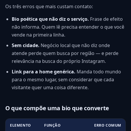
Os três erros que mais custam contato:
Bio poética que não diz o serviço.
Frase de efeito
não informa. Quem lê precisa entender o que você
vende na primeira linha.
Sem cidade.
Negócio local que não diz onde
atende perde quem busca por região — e perde
relevância na busca do próprio Instagram.
Link para a home genérica.
Manda todo mundo
para o mesmo lugar, sem considerar que cada
visitante quer uma coisa diferente.
O que compõe uma bio que converte
ELEMENTO
FUNÇÃO
ERRO COMUM