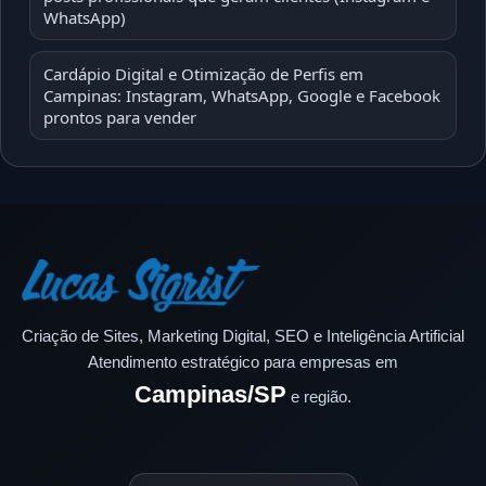
WhatsApp)
Cardápio Digital e Otimização de Perfis em
Campinas: Instagram, WhatsApp, Google e Facebook
prontos para vender
Criação de Sites, Marketing Digital, SEO e Inteligência Artificial
Atendimento estratégico para empresas em
Campinas/SP
e região.