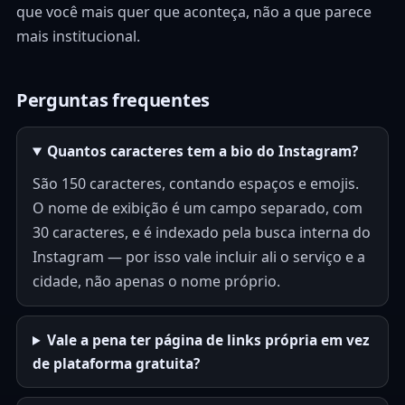
que você mais quer que aconteça, não a que parece
mais institucional.
Perguntas frequentes
Quantos caracteres tem a bio do Instagram?
São 150 caracteres, contando espaços e emojis.
O nome de exibição é um campo separado, com
30 caracteres, e é indexado pela busca interna do
Instagram — por isso vale incluir ali o serviço e a
cidade, não apenas o nome próprio.
Vale a pena ter página de links própria em vez
de plataforma gratuita?