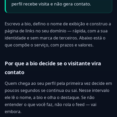
perfil recebe visita e não gera contato.
Escrevo a bio, defino o nome de exibição e construo a
página de links no seu domínio — rápida, com a sua
identidade e sem marca de terceiros. Abaixo está o
que compõe o serviço, com prazos e valores.
Por que a bio decide se o visitante vira
contato
Quem chega ao seu perfil pela primeira vez decide em
poucos segundos se continua ou sai. Nesse intervalo
ele lê o nome, a bio e olha o destaque. Se não
entender o que você faz, não rola o feed — vai
embora.