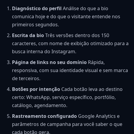
Diagnóstico do perfil
Análise do que a bio
comunica hoje e do que o visitante entende nos
primeiros segundos.
Escrita da bio
Três versões dentro dos 150
caracteres, com nome de exibição otimizado para a
busca interna do Instagram.
Página de links no seu domínio
Rápida,
responsiva, com sua identidade visual e sem marca
de terceiros.
Botões por intenção
Cada botão leva ao destino
certo: WhatsApp, serviço específico, portfólio,
catálogo, agendamento.
Rastreamento configurado
Google Analytics e
parâmetros de campanha para você saber o que
cada botão gera.