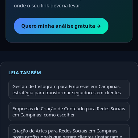
onde o seu link deveria levar.
Quero minha análise gratuita →
LEIA TAMBÉM
Gestão de Instagram para Empresas em Campinas:
estratégia para transformar seguidores em clientes
Empresas de Criação de Conteúdo para Redes Sociais
em Campinas: como escolher
Criação de Artes para Redes Sociais em Campinas:
posts profissionais que geram clientes (Instagram e