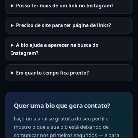
Posso ter mais de um link no Instagram?
Preciso de site para ter página de links?
A bio ajuda a aparecer na busca do
Instagram?
Em quanto tempo fica pronto?
Quer uma bio que gera contato?
Faço uma análise gratuita do seu perfil e
mostro o que a sua bio está deixando de
comunicar nos primeiros segundos — e para