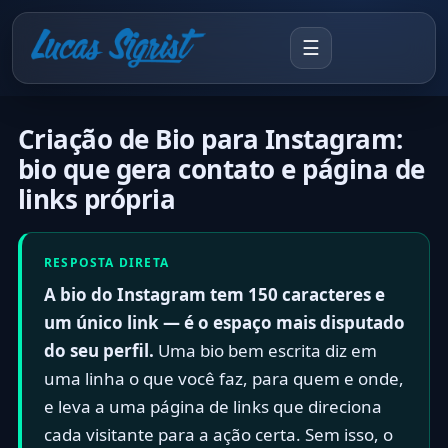
☰
Criação de Bio para Instagram:
bio que gera contato e página de
links própria
RESPOSTA DIRETA
A bio do Instagram tem 150 caracteres e
um único link — é o espaço mais disputado
do seu perfil.
Uma bio bem escrita diz em
uma linha o que você faz, para quem e onde,
e leva a uma página de links que direciona
cada visitante para a ação certa. Sem isso, o