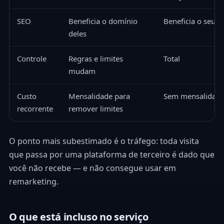
SEO
Beneficia o domínio
Beneficia o seu
deles
Controle
Regras e limites
Total
mudam
Custo
Mensalidade para
Sem mensalidad
recorrente
remover limites
O ponto mais subestimado é o tráfego: toda visita
que passa por uma plataforma de terceiro é dado que
você não recebe — e não consegue usar em
remarketing.
O que está incluso no serviço