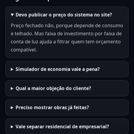
Devo publicar o preço do sistema no site?
Preço fechado não, porque depende de consumo
e telhado. Mas faixa de investimento por faixa de
conta de luz ajuda a filtrar quem tem orçamento
compatível.
Simulador de economia vale a pena?
Qual a maior objeção do cliente?
Preciso mostrar obras já feitas?
Vale separar residencial de empresarial?