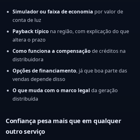
Simulador ou faixa de economia
por valor de
conta de luz
Payback típico
na região, com explicação do que
altera o prazo
Como funciona a compensação
de créditos na
distribuidora
Opções de financiamento
, já que boa parte das
vendas depende disso
O que muda com o marco legal
da geração
distribuída
Confiança pesa mais que em qualquer
outro serviço