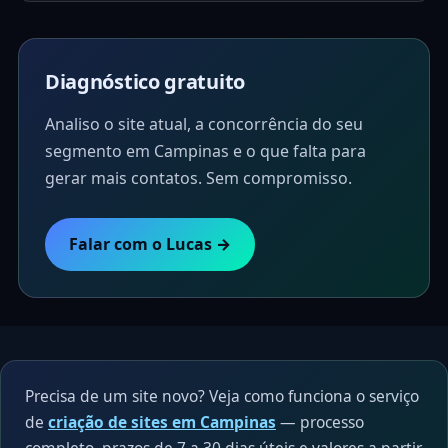
Diagnóstico gratuito
Analiso o site atual, a concorrência do seu
segmento em Campinas e o que falta para
gerar mais contatos. Sem compromisso.
Falar com o Lucas →
Precisa de um site novo? Veja como funciona o serviço
de
criação de sites em Campinas
— processo