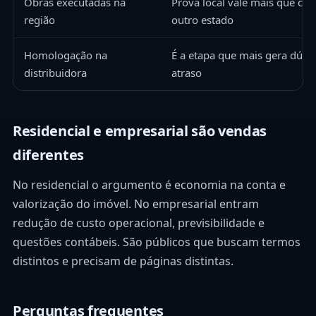
Obras executadas na
Prova local vale mais que cas
região
outro estado
Homologação na
É a etapa que mais gera dúvi
distribuidora
atraso
Residencial e empresarial são vendas
diferentes
No residencial o argumento é economia na conta e
valorização do imóvel. No empresarial entram
redução de custo operacional, previsibilidade e
questões contábeis. São públicos que buscam termos
distintos e precisam de páginas distintas.
Perguntas frequentes