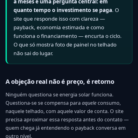
a meses e uma pergunta central: em
quanto tempo o investimento se paga
. O
site que responde isso com clareza —
payback, economia estimada e como
funciona o financiamento — encurta o ciclo.
O que só mostra foto de painel no telhado
não sai do lugar.
A objeção real não é preço, é retorno
Ninguém questiona se energia solar funciona.
Questiona-se se compensa para
aquele
consumo,
naquele telhado, com aquele valor de conta. O site
precisa aproximar essa resposta antes do contato —
quem chega já entendendo o payback conversa em
outro nível.