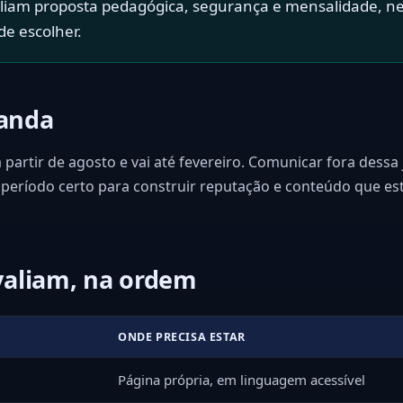
aliam proposta pedagógica, segurança e mensalidade, ne
de escolher.
manda
 partir de agosto e vai até fevereiro. Comunicar fora dessa
 período certo para construir reputação e conteúdo que e
valiam, na ordem
ONDE PRECISA ESTAR
Página própria, em linguagem acessível