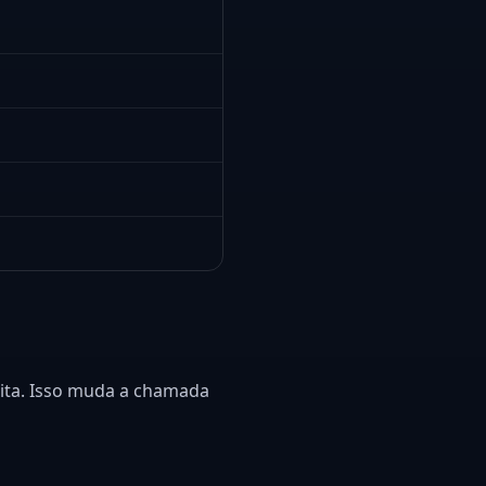
isita. Isso muda a chamada