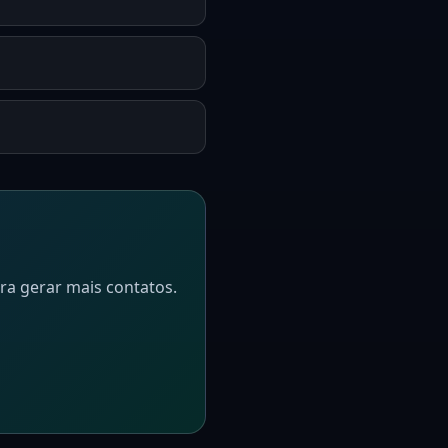
ra gerar mais contatos.