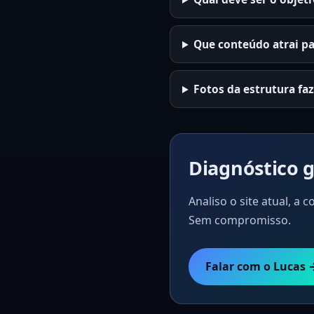
Que conteúdo atrai pa
Fotos da estrutura fa
Diagnóstico g
Analiso o site atual, a
Sem compromisso.
Falar com o Lucas 