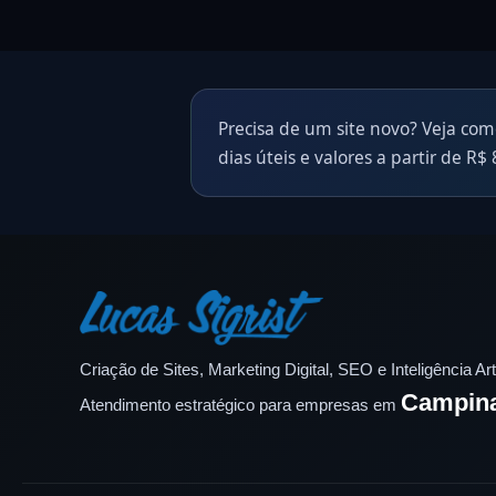
Precisa de um site novo? Veja com
dias úteis e valores a partir de R$ 
Criação de Sites, Marketing Digital, SEO e Inteligência Arti
Campin
Atendimento estratégico para empresas em