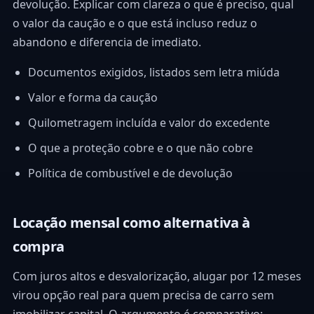
devolução. Explicar com clareza o que é preciso, qual
o valor da caução e o que está incluso reduz o
abandono e diferencia de imediato.
Documentos exigidos, listados sem letra miúda
Valor e forma da caução
Quilometragem incluída e valor do excedente
O que a proteção cobre e o que não cobre
Política de combustível e de devolução
Locação mensal como alternativa à
compra
Com juros altos e desvalorização, alugar por 12 meses
virou opção real para quem precisa de carro sem