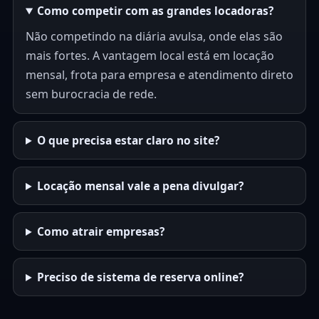
Como competir com as grandes locadoras?
Não competindo na diária avulsa, onde elas são
mais fortes. A vantagem local está em locação
mensal, frota para empresa e atendimento direto
sem burocracia de rede.
O que precisa estar claro no site?
Locação mensal vale a pena divulgar?
Como atrair empresas?
Preciso de sistema de reserva online?