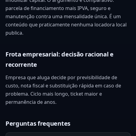
imobilizar capital. O argumento é comparativo:
parcela de financiamento mais IPVA, seguro e
manutenção contra uma mensalidade única. É um
conteúdo que praticamente nenhuma locadora local
publica.
Frota empresarial: decisão racional e
recorrente
Empresa que aluga decide por previsibilidade de
custo, nota fiscal e substituição rápida em caso de
problema. Ciclo mais longo, ticket maior e
permanência de anos.
Perguntas frequentes