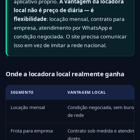
aplicativo próprio.
A vantagem da locadora
local não é preço de diária — é
flexibilidade
: locação mensal, contrato para
empresa, atendimento por WhatsApp e
condição negociada. O site precisa comunicar
isso em vez de imitar a rede nacional.
Onde a locadora local realmente ganha
SEGMENTO
VANTAGEM LOCAL
Locação mensal
Condição negociada, sem burocra
de rede
Frota para empresa
Contrato sob medida e atendime
direto