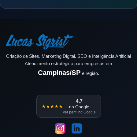
Criação de Sites, Marketing Digital, SEO e Inteligência Artificial
Atendimento estratégico para empresas em
Campinas/SP
e região.
4,7
★★★★★
no Google
ver perfil no Google