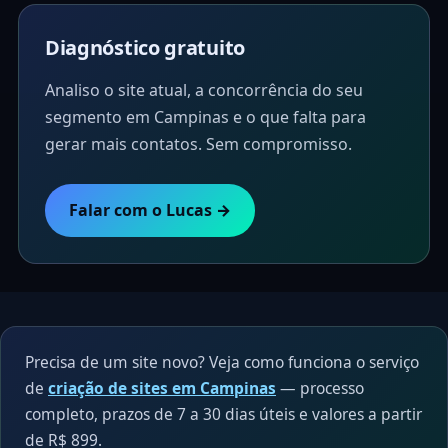
Diagnóstico gratuito
Analiso o site atual, a concorrência do seu
segmento em Campinas e o que falta para
gerar mais contatos. Sem compromisso.
Falar com o Lucas →
Precisa de um site novo? Veja como funciona o serviço
de
criação de sites em Campinas
— processo
completo, prazos de 7 a 30 dias úteis e valores a partir
de R$ 899.