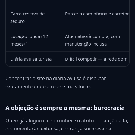
Carro reserva de
Parceria com oficina e corretor
seguro
Locação longa (12
Alternativa à compra, com
meses+)
manutenção inclusa
Diária avulsa turista
Difícil competir — a rede domina
Concentrar o site na diária avulsa é disputar
exatamente onde a rede é mais forte.
A objeção é sempre a mesma: burocracia
Quem já alugou carro conhece o atrito — caução alta,
documentação extensa, cobrança surpresa na