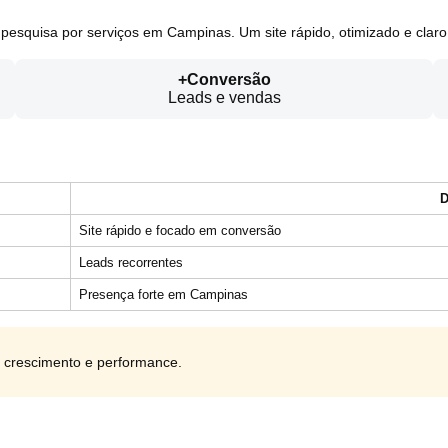
pesquisa por serviços em Campinas. Um site rápido, otimizado e claro 
+Conversão
Leads e vendas
D
Site rápido e focado em conversão
Leads recorrentes
Presença forte em Campinas
m crescimento e performance.