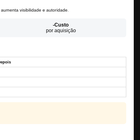
aumenta visibilidade e autoridade.
-Custo
por aquisição
epois