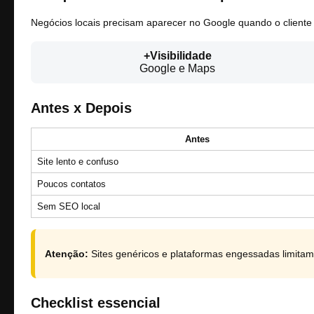
Negócios locais precisam aparecer no Google quando o cliente 
+Visibilidade
Google e Maps
Antes x Depois
Antes
Site lento e confuso
Poucos contatos
Sem SEO local
Atenção:
Sites genéricos e plataformas engessadas limita
Checklist essencial