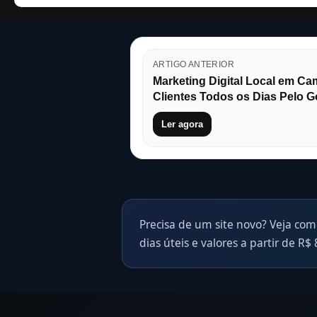
ARTIGO ANTERIOR
Marketing Digital Local em C
Clientes Todos os Dias Pelo G
Ler agora
Precisa de um site novo? Veja com
dias úteis e valores a partir de R$ 