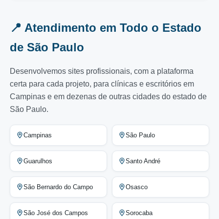
📍 Atendimento em Todo o Estado
de São Paulo
Desenvolvemos sites profissionais, com a plataforma
certa para cada projeto, para clínicas e escritórios em
Campinas e em dezenas de outras cidades do estado de
São Paulo.
Campinas
São Paulo
Guarulhos
Santo André
São Bernardo do Campo
Osasco
São José dos Campos
Sorocaba