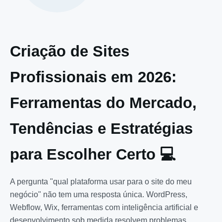
Criação de Sites
Profissionais em 2026:
Ferramentas do Mercado,
Tendências e Estratégias
para Escolher Certo 💻
A pergunta "qual plataforma usar para o site do meu
negócio" não tem uma resposta única. WordPress,
Webflow, Wix, ferramentas com inteligência artificial e
desenvolvimento sob medida resolvem problemas