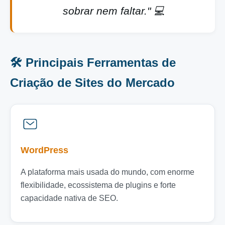
sobrar nem faltar." 💻
🛠️ Principais Ferramentas de
Criação de Sites do Mercado
WordPress
A plataforma mais usada do mundo, com enorme
flexibilidade, ecossistema de plugins e forte
capacidade nativa de SEO.