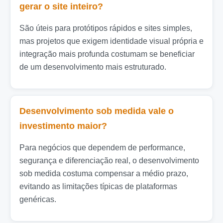
gerar o site inteiro?
São úteis para protótipos rápidos e sites simples,
mas projetos que exigem identidade visual própria e
integração mais profunda costumam se beneficiar
de um desenvolvimento mais estruturado.
Desenvolvimento sob medida vale o
investimento maior?
Para negócios que dependem de performance,
segurança e diferenciação real, o desenvolvimento
sob medida costuma compensar a médio prazo,
evitando as limitações típicas de plataformas
genéricas.