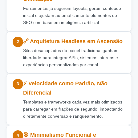
Ferramentas já sugerem layouts, geram conteúdo
inicial e ajustam automaticamente elementos de
SEO com base em inteligência artificial.
🔗 Arquitetura Headless em Ascensão
2
Sites desacoplados do painel tradicional ganham
liberdade para integrar APIs, sistemas internos e
experiências personalizadas por canal.
⚡ Velocidade como Padrão, Não
3
Diferencial
Templates e frameworks cada vez mais otimizados
para carregar em frações de segundo, impactando
diretamente conversão e ranqueamento.
🎯 Minimalismo Funcional e
4