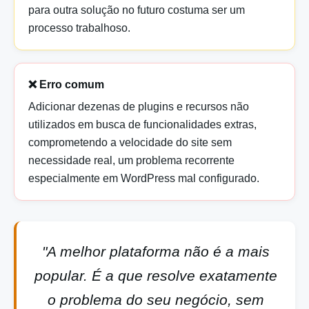
para outra solução no futuro costuma ser um
processo trabalhoso.
❌ Erro comum
Adicionar dezenas de plugins e recursos não
utilizados em busca de funcionalidades extras,
comprometendo a velocidade do site sem
necessidade real, um problema recorrente
especialmente em WordPress mal configurado.
"A melhor plataforma não é a mais
popular. É a que resolve exatamente
o problema do seu negócio, sem