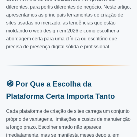
diferentes, para perfis diferentes de negócio. Neste artigo,
apresentamos as principais ferramentas de criação de
sites usadas no mercado, as tendências que estão
moldando o web design em 2026 e como escolher a
abordagem certa para uma clínica ou escritório que
precisa de presença digital sólida e profissional.
🧭 Por Que a Escolha da
Plataforma Certa Importa Tanto
Cada plataforma de criação de sites carrega um conjunto
próprio de vantagens, limitações e custos de manutenção
a longo prazo. Escolher errado não aparece
imediatamente, mas se manifesta meses depois, em