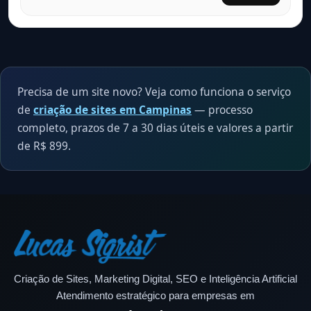
Precisa de um site novo? Veja como funciona o serviço
de
criação de sites em Campinas
— processo
completo, prazos de 7 a 30 dias úteis e valores a partir
de R$ 899.
Criação de Sites, Marketing Digital, SEO e Inteligência Artificial
Atendimento estratégico para empresas em