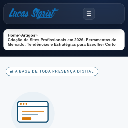
☰
Home
>
Artigos
>
Criação de Sites Profissionais em 2026: Ferramentas do
Mercado, Tendências e Estratégias para Escolher Certo
💻 A BASE DE TODA PRESENÇA DIGITAL