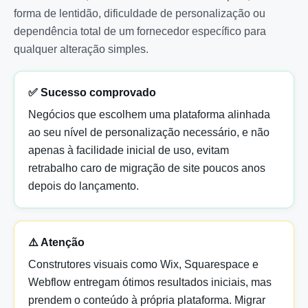
forma de lentidão, dificuldade de personalização ou
dependência total de um fornecedor específico para
qualquer alteração simples.
✅ Sucesso comprovado
Negócios que escolhem uma plataforma alinhada
ao seu nível de personalização necessário, e não
apenas à facilidade inicial de uso, evitam
retrabalho caro de migração de site poucos anos
depois do lançamento.
⚠️ Atenção
Construtores visuais como Wix, Squarespace e
Webflow entregam ótimos resultados iniciais, mas
prendem o conteúdo à própria plataforma. Migrar