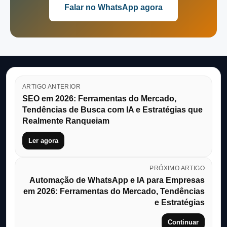
Falar no WhatsApp agora
ARTIGO ANTERIOR
SEO em 2026: Ferramentas do Mercado,
Tendências de Busca com IA e Estratégias que
Realmente Ranqueiam
Ler agora
PRÓXIMO ARTIGO
Automação de WhatsApp e IA para Empresas
em 2026: Ferramentas do Mercado, Tendências
e Estratégias
Continuar