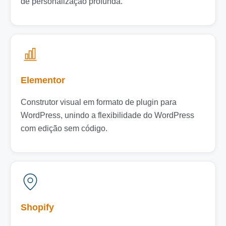
de personalização profunda.
Elementor
Construtor visual em formato de plugin para
WordPress, unindo a flexibilidade do WordPress
com edição sem código.
Shopify