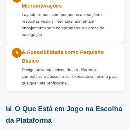
Microinterações
Layouts limpos, com pequenas animações e
respostas visuais imediatas, aumentam
engajamento sem comprometer a clareza da
navegação.
♿ Acessibilidade como Requisito
5
Básico
Design universal deixou de ser diferencial
competitivo e passou a ser expectativa mínima para
qualquer site profissional.
📊 O Que Está em Jogo na Escolha
da Plataforma