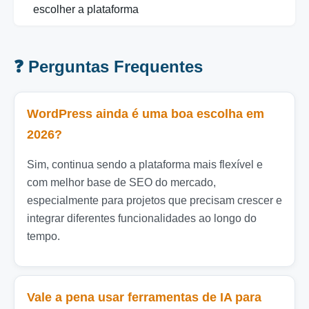
escolher a plataforma
❓ Perguntas Frequentes
WordPress ainda é uma boa escolha em
2026?
Sim, continua sendo a plataforma mais flexível e
com melhor base de SEO do mercado,
especialmente para projetos que precisam crescer e
integrar diferentes funcionalidades ao longo do
tempo.
Vale a pena usar ferramentas de IA para