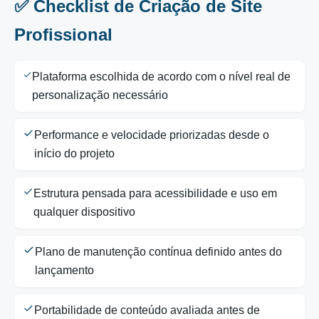
✅ Checklist de Criação de Site
Profissional
Plataforma escolhida de acordo com o nível real de
personalização necessário
Performance e velocidade priorizadas desde o
início do projeto
Estrutura pensada para acessibilidade e uso em
qualquer dispositivo
Plano de manutenção contínua definido antes do
lançamento
Portabilidade de conteúdo avaliada antes de