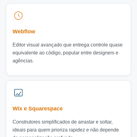
Webflow
Editor visual avançado que entrega controle quase
equivalente ao código, popular entre designers e
agências.
Wix e Squarespace
Construtores simplificados de arrastar e soltar,
ideais para quem prioriza rapidez e não depende