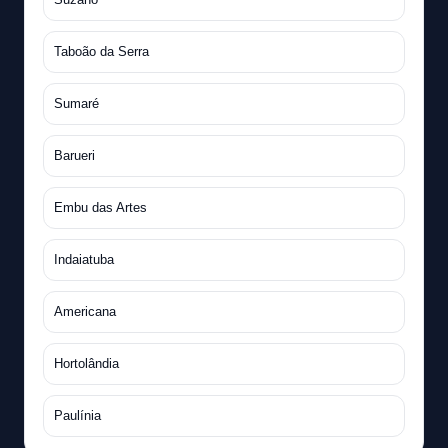
Taboão da Serra
Sumaré
Barueri
Embu das Artes
Indaiatuba
Americana
Hortolândia
Paulínia