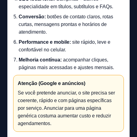
especialidade em títulos, subtítulos e FAQs.
Conversão:
botões de contato claros, rotas
curtas, mensagens prontas e horários de
atendimento.
Performance e mobile:
site rápido, leve e
confortável no celular.
Melhoria contínua:
acompanhar cliques,
páginas mais acessadas e ajustes mensais.
Atenção (Google e anúncios)
Se você pretende anunciar, o site precisa ser
coerente, rápido e com páginas específicas
por serviço. Anunciar para uma página
genérica costuma aumentar custo e reduzir
agendamentos.