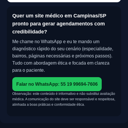
Quer um site médico em Campinas/SP
pronto para gerar agendamentos com
credibilidade?
Me chame no WhatsApp e eu te mando um
diagnóstico rápido do seu cenário (especialidade,
bairros, páginas necessárias e próximos passos).
Tudo com abordagem ética e focada em clareza
para o paciente.
Falar no WhatsApp: 55 19 99694-7606
Observação: este conteúdo é informativo e não substitui avaliação
médica. A comunicação do site deve ser responsável e respeitosa,
alinhada a boas práticas e conformidade ética.