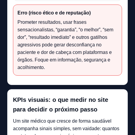
Erro (risco ético e de reputação)
Prometer resultados, usar frases
sensacionalistas, “garantia”, “o melhor”, “sem
dor”, “resultado imediato” e outros gatilhos
agressivos pode gerar desconfiança no
paciente e dor de cabeça com plataformas e
órgãos. Foque em informação, segurança e
acolhimento.
KPIs visuais: o que medir no site
para decidir o próximo passo
Um site médico que cresce de forma saudável
acompanha sinais simples, sem vaidade: quantos