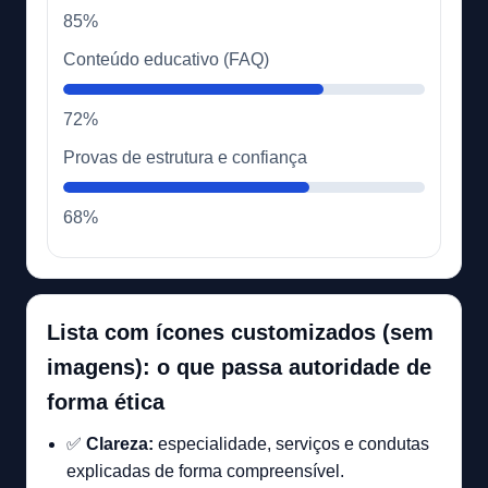
85%
Conteúdo educativo (FAQ)
72%
Provas de estrutura e confiança
68%
Lista com ícones customizados (sem
imagens): o que passa autoridade de
forma ética
✅
Clareza:
especialidade, serviços e condutas
explicadas de forma compreensível.