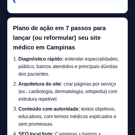
Plano de ação em 7 passos para
lançar (ou reformular) seu site
médico em Campinas
Diagnóstico rápido:
entender especialidades,
público, bairros atendidos e principais dúvidas
dos pacientes.
Arquitetura do site:
criar páginas por serviço
(ex.: cardiologia, dermatologia, ortopedia) com
estrutura repetível.
Conteúdo com autoridade:
textos objetivos,
educativos, com termos médicos explicados e
sem promessas.
SEO local forte:
Campinas + bairros +