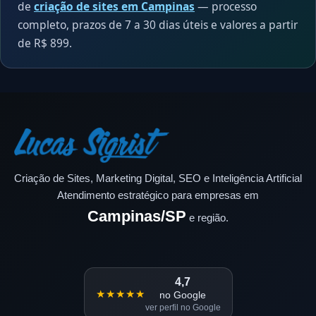
de
criação de sites em Campinas
— processo
completo, prazos de 7 a 30 dias úteis e valores a partir
de R$ 899.
Criação de Sites, Marketing Digital, SEO e Inteligência Artificial
Atendimento estratégico para empresas em
Campinas/SP
e região.
4,7
★★★★★
no Google
ver perfil no Google