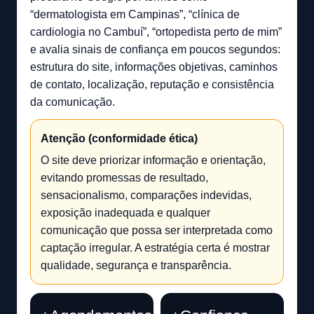
“dermatologista em Campinas”, “clínica de
cardiologia no Cambuí”, “ortopedista perto de mim”
e avalia sinais de confiança em poucos segundos:
estrutura do site, informações objetivas, caminhos
de contato, localização, reputação e consistência
da comunicação.
Atenção (conformidade ética)
O site deve priorizar informação e orientação,
evitando promessas de resultado,
sensacionalismo, comparações indevidas,
exposição inadequada e qualquer
comunicação que possa ser interpretada como
captação irregular. A estratégia certa é mostrar
qualidade, segurança e transparência.