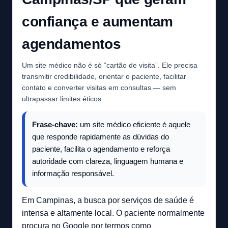
confiança e aumentam
agendamentos
Um site médico não é só “cartão de visita”. Ele precisa
transmitir credibilidade, orientar o paciente, facilitar
contato e converter visitas em consultas — sem
ultrapassar limites éticos.
Frase-chave:
um site médico eficiente é aquele
que responde rapidamente as dúvidas do
paciente, facilita o agendamento e reforça
autoridade com clareza, linguagem humana e
informação responsável.
Em Campinas, a busca por serviços de saúde é
intensa e altamente local. O paciente normalmente
procura no Google por termos como