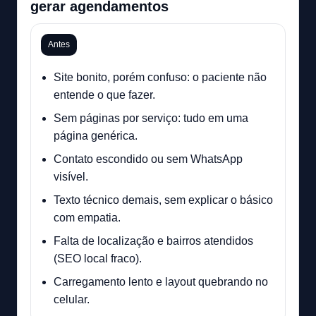
gerar agendamentos
Antes
Site bonito, porém confuso: o paciente não
entende o que fazer.
Sem páginas por serviço: tudo em uma
página genérica.
Contato escondido ou sem WhatsApp
visível.
Texto técnico demais, sem explicar o básico
com empatia.
Falta de localização e bairros atendidos
(SEO local fraco).
Carregamento lento e layout quebrando no
celular.