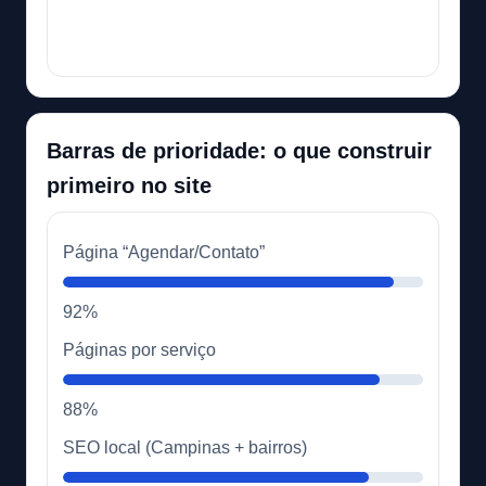
Barras de prioridade: o que construir
primeiro no site
Página “Agendar/Contato”
92%
Páginas por serviço
88%
SEO local (Campinas + bairros)