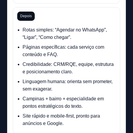
Depois
Rotas simples: “Agendar no WhatsApp”,
“Ligar”, “Como chegar”.
Páginas específicas: cada serviço com
conteúdo e FAQ.
Credibilidade: CRM/RQE, equipe, estrutura
e posicionamento claro.
Linguagem humana: orienta sem prometer,
sem exagerar.
Campinas + bairro + especialidade em
pontos estratégicos do texto.
Site rápido e mobile-first, pronto para
anúncios e Google.