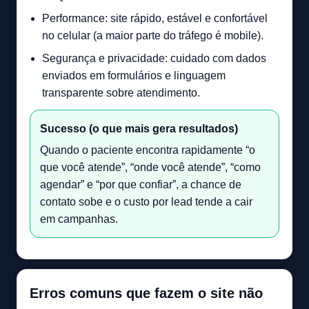
Performance: site rápido, estável e confortável
no celular (a maior parte do tráfego é mobile).
Segurança e privacidade: cuidado com dados
enviados em formulários e linguagem
transparente sobre atendimento.
Sucesso (o que mais gera resultados)
Quando o paciente encontra rapidamente “o
que você atende”, “onde você atende”, “como
agendar” e “por que confiar”, a chance de
contato sobe e o custo por lead tende a cair
em campanhas.
Erros comuns que fazem o site não