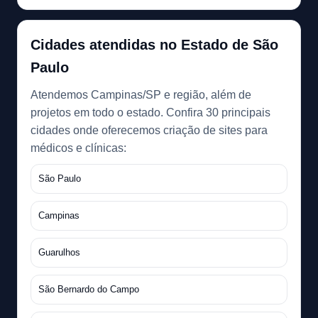
Cidades atendidas no Estado de São
Paulo
Atendemos Campinas/SP e região, além de
projetos em todo o estado. Confira 30 principais
cidades onde oferecemos criação de sites para
médicos e clínicas:
São Paulo
Campinas
Guarulhos
São Bernardo do Campo