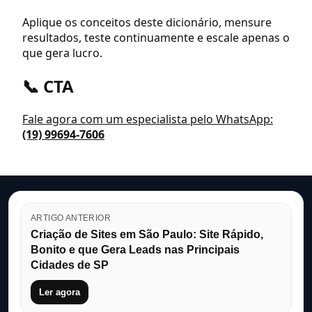
Aplique os conceitos deste dicionário, mensure
resultados, teste continuamente e escale apenas o
que gera lucro.
📞 CTA
Fale agora com um especialista pelo WhatsApp:
(19) 99694-7606
ARTIGO ANTERIOR
Criação de Sites em São Paulo: Site Rápido,
Bonito e que Gera Leads nas Principais
Cidades de SP
Ler agora