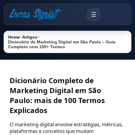
☰
Home
>
Artigos
>
Dicionário de Marketing Digital em São Paulo – Guia
Completo com 100+ Termos
Dicionário Completo de
Marketing Digital em São
Paulo: mais de 100 Termos
Explicados
O marketing digital envolve estratégias, métricas,
plataformas e conceitos que mudam