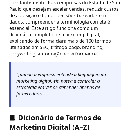
constantemente. Para empresas do Estado de São
Paulo que desejam escalar vendas, reduzir custos
de aquisição e tomar decisões baseadas em
dados, compreender a terminologia correta é
essencial. Este artigo funciona como um
dicionário completo de marketing digital,
explicando de forma clara mais de 100 termos
utilizados em SEO, tráfego pago, branding,
copywriting, automação e performance.
Quando a empresa entende a linguagem do
marketing digital, ela passa a controlar a
estratégia em vez de depender apenas de
fornecedores.
📘 Dicionário de Termos de
Marketing Digital (A–Z)