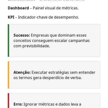
Dashboard
– Painel visual de métricas.
KPI
– Indicador-chave de desempenho.
Sucesso:
Empresas que dominam esses
conceitos conseguem escalar campanhas
com previsibilidade.
Atenção:
Executar estratégias sem entender
os termos gera desperdício de verba.
Erro:
Ignorar métricas e dados leva a