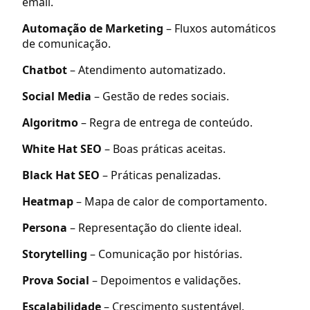
email.
Automação de Marketing
– Fluxos automáticos
de comunicação.
Chatbot
– Atendimento automatizado.
Social Media
– Gestão de redes sociais.
Algoritmo
– Regra de entrega de conteúdo.
White Hat SEO
– Boas práticas aceitas.
Black Hat SEO
– Práticas penalizadas.
Heatmap
– Mapa de calor de comportamento.
Persona
– Representação do cliente ideal.
Storytelling
– Comunicação por histórias.
Prova Social
– Depoimentos e validações.
Escalabilidade
– Crescimento sustentável.