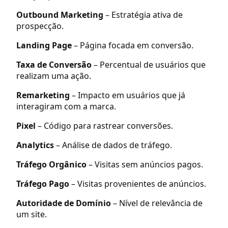
Outbound Marketing
– Estratégia ativa de
prospecção.
Landing Page
– Página focada em conversão.
Taxa de Conversão
– Percentual de usuários que
realizam uma ação.
Remarketing
– Impacto em usuários que já
interagiram com a marca.
Pixel
– Código para rastrear conversões.
Analytics
– Análise de dados de tráfego.
Tráfego Orgânico
– Visitas sem anúncios pagos.
Tráfego Pago
– Visitas provenientes de anúncios.
Autoridade de Domínio
– Nível de relevância de
um site.