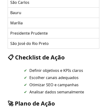
São Carlos
Bauru
Marília
Presidente Prudente
São José do Rio Preto
📋 Checklist de Ação
Definir objetivos e KPIs claros
Escolher canais adequados
Otimizar SEO e campanhas
Analisar dados semanalmente
🚀 Plano de Ação