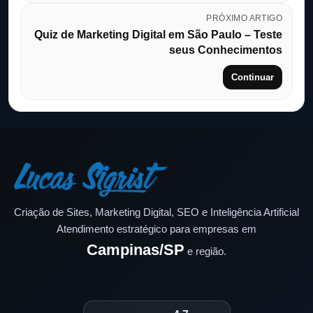
PRÓXIMO ARTIGO
Quiz de Marketing Digital em São Paulo – Teste
seus Conhecimentos
Continuar
Criação de Sites, Marketing Digital, SEO e Inteligência Artificial
Atendimento estratégico para empresas em
Campinas/SP
e região.