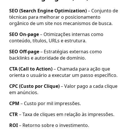
SEO (Search Engine Optimization)
– Conjunto de
técnicas para melhorar o posicionamento
orgânico de um site nos mecanismos de busca.
SEO On-page
– Otimizações internas como
conteúdo, títulos, URLs e estrutura.
SEO Off-page
– Estratégias externas como
backlinks e autoridade de domínio.
CTA (Call to Action)
– Chamada para ação que
orienta o usuário a executar um passo específico.
CPC (Custo por Clique)
– Valor pago a cada clique
em anúncios.
CPM
– Custo por mil impressões.
CTR
– Taxa de cliques em relação às impressões.
ROI
– Retorno sobre o investimento.