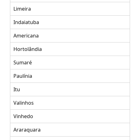
Limeira
Indaiatuba
Americana
Hortolândia
Sumaré
Paulínia
Itu
Valinhos
Vinhedo
Araraquara