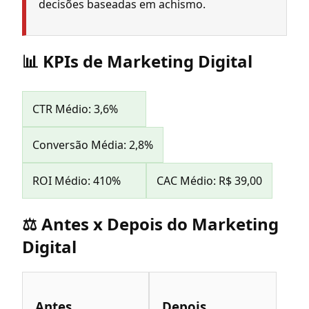
decisões baseadas em achismo.
📊 KPIs de Marketing Digital
CTR Médio: 3,6%
Conversão Média: 2,8%
ROI Médio: 410%
CAC Médio: R$ 39,00
⚖️ Antes x Depois do Marketing
Digital
Antes
Depois