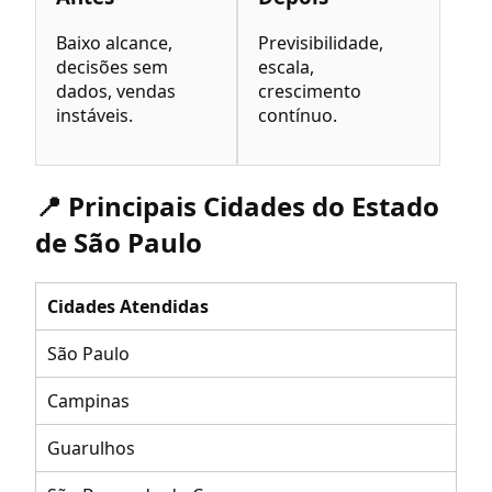
Baixo alcance,
Previsibilidade,
decisões sem
escala,
dados, vendas
crescimento
instáveis.
contínuo.
📍 Principais Cidades do Estado
de São Paulo
Cidades Atendidas
São Paulo
Campinas
Guarulhos