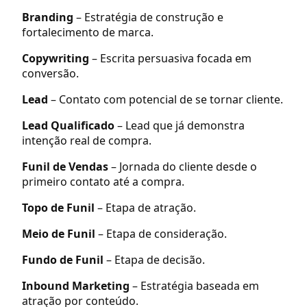
Branding
– Estratégia de construção e
fortalecimento de marca.
Copywriting
– Escrita persuasiva focada em
conversão.
Lead
– Contato com potencial de se tornar cliente.
Lead Qualificado
– Lead que já demonstra
intenção real de compra.
Funil de Vendas
– Jornada do cliente desde o
primeiro contato até a compra.
Topo de Funil
– Etapa de atração.
Meio de Funil
– Etapa de consideração.
Fundo de Funil
– Etapa de decisão.
Inbound Marketing
– Estratégia baseada em
atração por conteúdo.