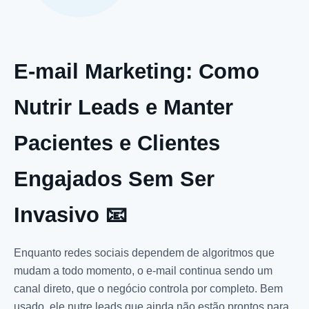
E-mail Marketing: Como
Nutrir Leads e Manter
Pacientes e Clientes
Engajados Sem Ser
Invasivo 📧
Enquanto redes sociais dependem de algoritmos que
mudam a todo momento, o e-mail continua sendo um
canal direto, que o negócio controla por completo. Bem
usado, ele nutre leads que ainda não estão prontos para