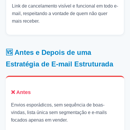
Link de cancelamento visível e funcional em todo e-
mail, respeitando a vontade de quem não quer
mais receber.
🆚 Antes e Depois de uma
Estratégia de E-mail Estruturada
❌ Antes
Envios esporádicos, sem sequência de boas-
vindas, lista única sem segmentação e e-mails
focados apenas em vender.