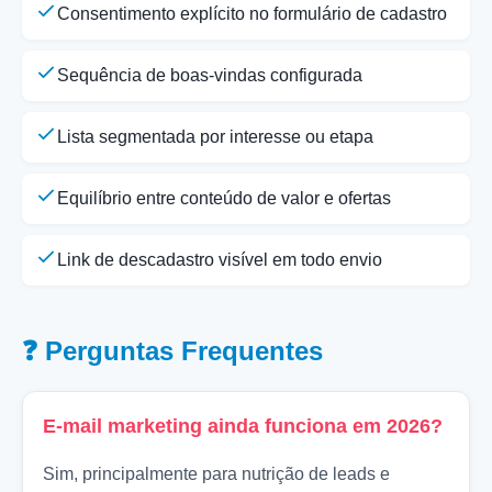
Consentimento explícito no formulário de cadastro
Sequência de boas-vindas configurada
Lista segmentada por interesse ou etapa
Equilíbrio entre conteúdo de valor e ofertas
Link de descadastro visível em todo envio
❓ Perguntas Frequentes
E-mail marketing ainda funciona em 2026?
Sim, principalmente para nutrição de leads e