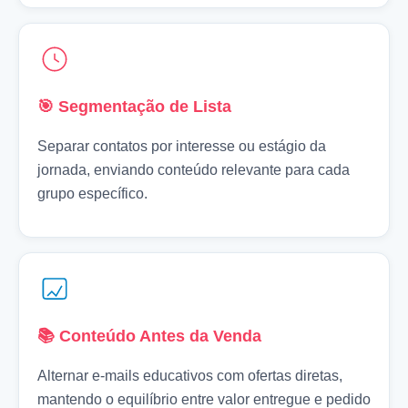
🎯 Segmentação de Lista
Separar contatos por interesse ou estágio da
jornada, enviando conteúdo relevante para cada
grupo específico.
📚 Conteúdo Antes da Venda
Alternar e-mails educativos com ofertas diretas,
mantendo o equilíbrio entre valor entregue e pedido