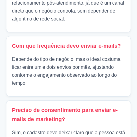
relacionamento pós-atendimento, já que é um canal
direto que o negócio controla, sem depender de
algoritmo de rede social.
Com que frequência devo enviar e-mails?
Depende do tipo de negócio, mas o ideal costuma
ficar entre um e dois envios por mês, ajustando
conforme o engajamento observado ao longo do
tempo.
Preciso de consentimento para enviar e-
mails de marketing?
Sim, o cadastro deve deixar claro que a pessoa está