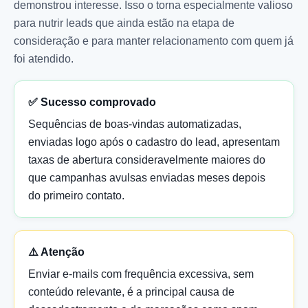
demonstrou interesse. Isso o torna especialmente valioso
para nutrir leads que ainda estão na etapa de
consideração e para manter relacionamento com quem já
foi atendido.
✅ Sucesso comprovado
Sequências de boas-vindas automatizadas,
enviadas logo após o cadastro do lead, apresentam
taxas de abertura consideravelmente maiores do
que campanhas avulsas enviadas meses depois
do primeiro contato.
⚠️ Atenção
Enviar e-mails com frequência excessiva, sem
conteúdo relevante, é a principal causa de