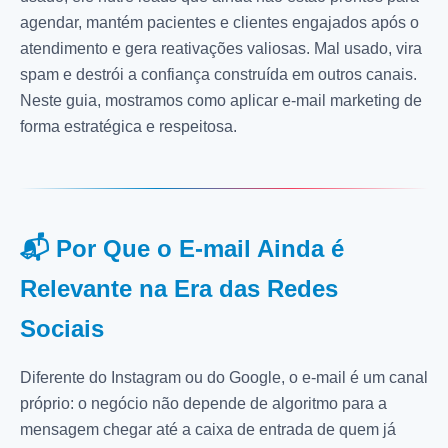
agendar, mantém pacientes e clientes engajados após o
atendimento e gera reativações valiosas. Mal usado, vira
spam e destrói a confiança construída em outros canais.
Neste guia, mostramos como aplicar e-mail marketing de
forma estratégica e respeitosa.
📬 Por Que o E-mail Ainda é
Relevante na Era das Redes
Sociais
Diferente do Instagram ou do Google, o e-mail é um canal
próprio: o negócio não depende de algoritmo para a
mensagem chegar até a caixa de entrada de quem já