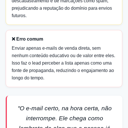
descadastramento e de marcações como spam,
prejudicando a reputação do domínio para envios
futuros.
❌ Erro comum
Enviar apenas e-mails de venda direta, sem
nenhum conteúdo educativo ou de valor entre eles.
Isso faz o lead perceber a lista apenas como uma
fonte de propaganda, reduzindo o engajamento ao
longo do tempo.
"O e-mail certo, na hora certa, não
interrompe. Ele chega como