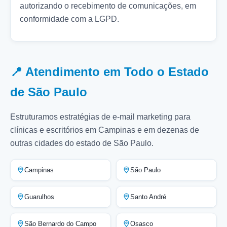
autorizando o recebimento de comunicações, em
conformidade com a LGPD.
📍 Atendimento em Todo o Estado
de São Paulo
Estruturamos estratégias de e-mail marketing para
clínicas e escritórios em Campinas e em dezenas de
outras cidades do estado de São Paulo.
Campinas
São Paulo
Guarulhos
Santo André
São Bernardo do Campo
Osasco