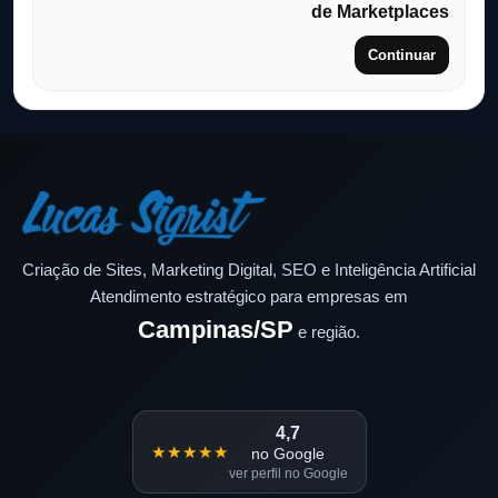
de Marketplaces
Continuar
Criação de Sites, Marketing Digital, SEO e Inteligência Artificial
Atendimento estratégico para empresas em
Campinas/SP
e região.
4,7
★★★★★
no Google
ver perfil no Google