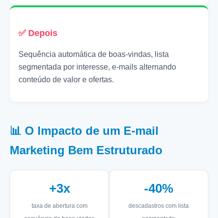
✅ Depois
Sequência automática de boas-vindas, lista
segmentada por interesse, e-mails alternando
conteúdo de valor e ofertas.
📊 O Impacto de um E-mail
Marketing Bem Estruturado
+3x
-40%
taxa de abertura com
descadastros com lista