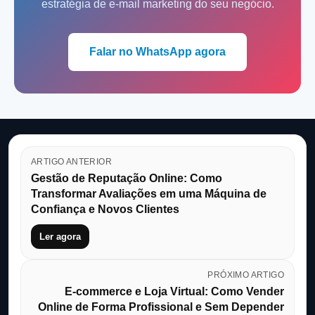
estratégia de e-mail marketing do seu negócio.
Falar no WhatsApp agora
ARTIGO ANTERIOR
Gestão de Reputação Online: Como
Transformar Avaliações em uma Máquina de
Confiança e Novos Clientes
Ler agora
PRÓXIMO ARTIGO
E-commerce e Loja Virtual: Como Vender
Online de Forma Profissional e Sem Depender