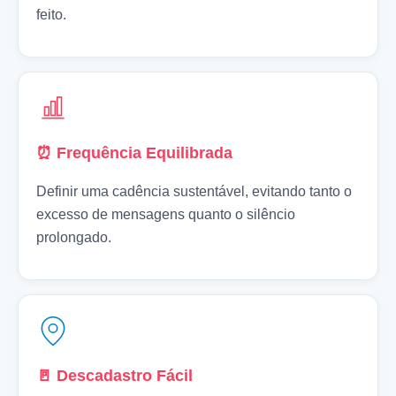
feito.
⏰ Frequência Equilibrada
Definir uma cadência sustentável, evitando tanto o
excesso de mensagens quanto o silêncio
prolongado.
🚪 Descadastro Fácil