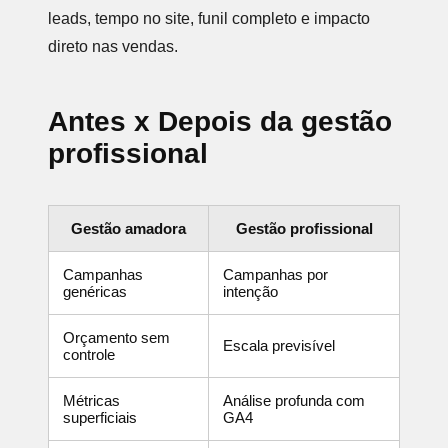
leads, tempo no site, funil completo e impacto
direto nas vendas.
Antes x Depois da gestão
profissional
Gestão amadora
Gestão profissional
Campanhas
Campanhas por
genéricas
intenção
Orçamento sem
Escala previsível
controle
Métricas
Análise profunda com
superficiais
GA4