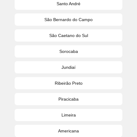
Santo André
São Bernardo do Campo
São Caetano do Sul
Sorocaba
Jundiaí
Ribeirão Preto
Piracicaba
Limeira
Americana