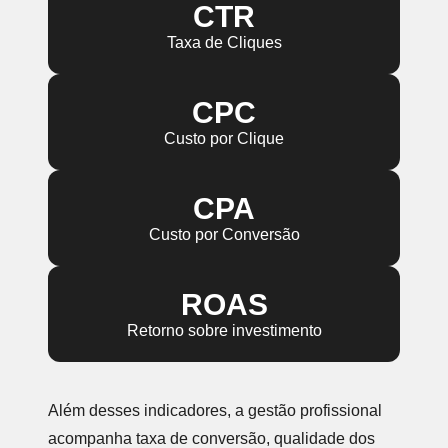
CTR
Taxa de Cliques
CPC
Custo por Clique
CPA
Custo por Conversão
ROAS
Retorno sobre investimento
Além desses indicadores, a gestão profissional
acompanha taxa de conversão, qualidade dos