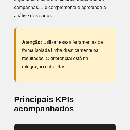
campanhas. Ele complementa e aprofunda a
análise dos dados.
Atenção:
Utilizar essas ferramentas de
forma isolada limita drasticamente os
resultados. O diferencial está na
integração entre elas.
Principais KPIs
acompanhados