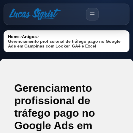
☰
Home
>
Artigos
>
Gerenciamento profissional de tráfego pago no Google
Ads em Campinas com Looker, GA4 e Excel
Gerenciamento
profissional de
tráfego pago no
Google Ads em