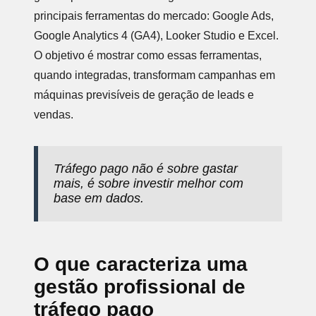
principais ferramentas do mercado: Google Ads,
Google Analytics 4 (GA4), Looker Studio e Excel.
O objetivo é mostrar como essas ferramentas,
quando integradas, transformam campanhas em
máquinas previsíveis de geração de leads e
vendas.
Tráfego pago não é sobre gastar
mais, é sobre investir melhor com
base em dados.
O que caracteriza uma
gestão profissional de
tráfego pago