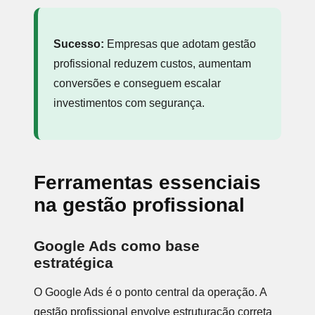
Sucesso:
Empresas que adotam gestão
profissional reduzem custos, aumentam
conversões e conseguem escalar
investimentos com segurança.
Ferramentas essenciais
na gestão profissional
Google Ads como base
estratégica
O Google Ads é o ponto central da operação. A
gestão profissional envolve estruturação correta