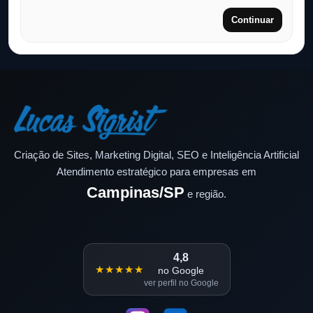
Continuar
Criação de Sites, Marketing Digital, SEO e Inteligência Artificial
Atendimento estratégico para empresas em
Campinas/SP
e região.
4,8
★★★★★
no Google
ver perfil no Google