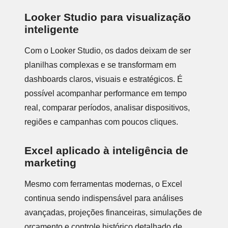
Looker Studio para visualização
inteligente
Com o Looker Studio, os dados deixam de ser
planilhas complexas e se transformam em
dashboards claros, visuais e estratégicos. É
possível acompanhar performance em tempo
real, comparar períodos, analisar dispositivos,
regiões e campanhas com poucos cliques.
Excel aplicado à inteligência de
marketing
Mesmo com ferramentas modernas, o Excel
continua sendo indispensável para análises
avançadas, projeções financeiras, simulações de
orçamento e controle histórico detalhado de