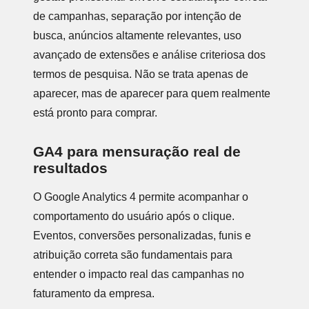
de campanhas, separação por intenção de
busca, anúncios altamente relevantes, uso
avançado de extensões e análise criteriosa dos
termos de pesquisa. Não se trata apenas de
aparecer, mas de aparecer para quem realmente
está pronto para comprar.
GA4 para mensuração real de
resultados
O Google Analytics 4 permite acompanhar o
comportamento do usuário após o clique.
Eventos, conversões personalizadas, funis e
atribuição correta são fundamentais para
entender o impacto real das campanhas no
faturamento da empresa.