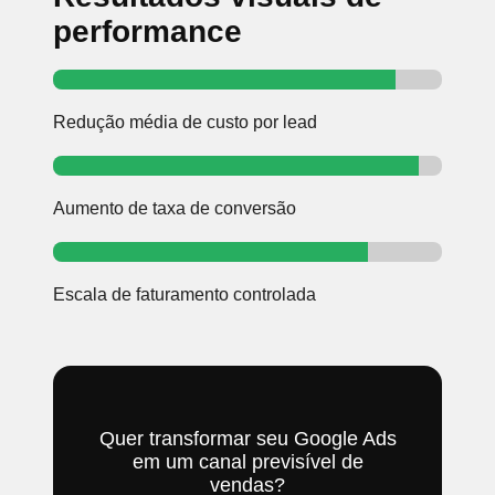
performance
Redução média de custo por lead
Aumento de taxa de conversão
Escala de faturamento controlada
Quer transformar seu Google Ads
em um canal previsível de
vendas?