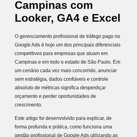
Campinas com
Looker, GA4 e Excel
O gerenciamento profissional de tráfego pago no
Google Ads é hoje um dos principais diferenciais
competitivos para empresas que atuam em
Campinas e em todo o estado de São Paulo. Em
um cenário cada vez mais concorrido, anunciar
sem estratégia, dados confiáveis e controle
absoluto de métricas significa desperdiçar
orçamento e perder oportunidades de
crescimento.
Este artigo foi desenvolvido para explicar, de
forma profunda e prática, como funciona uma
gestão profissional de Google Ads utilizando as