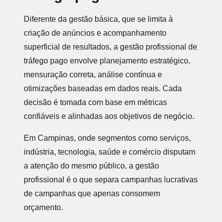
Diferente da gestão básica, que se limita à
criação de anúncios e acompanhamento
superficial de resultados, a gestão profissional de
tráfego pago envolve planejamento estratégico,
mensuração correta, análise contínua e
otimizações baseadas em dados reais. Cada
decisão é tomada com base em métricas
confiáveis e alinhadas aos objetivos de negócio.
Em Campinas, onde segmentos como serviços,
indústria, tecnologia, saúde e comércio disputam
a atenção do mesmo público, a gestão
profissional é o que separa campanhas lucrativas
de campanhas que apenas consomem
orçamento.