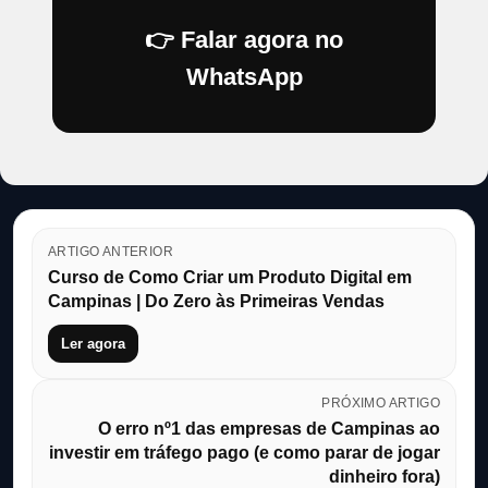
👉 Falar agora no
WhatsApp
ARTIGO ANTERIOR
Curso de Como Criar um Produto Digital em
Campinas | Do Zero às Primeiras Vendas
Ler agora
PRÓXIMO ARTIGO
O erro nº1 das empresas de Campinas ao
investir em tráfego pago (e como parar de jogar
dinheiro fora)