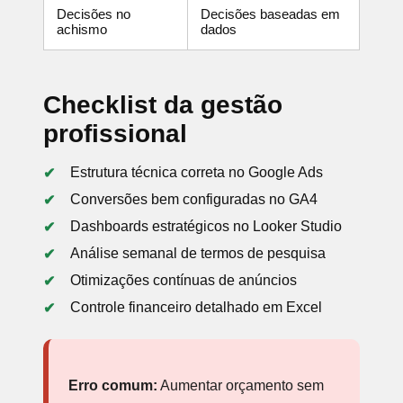
Decisões no
Decisões baseadas em
achismo
dados
Checklist da gestão
profissional
Estrutura técnica correta no Google Ads
Conversões bem configuradas no GA4
Dashboards estratégicos no Looker Studio
Análise semanal de termos de pesquisa
Otimizações contínuas de anúncios
Controle financeiro detalhado em Excel
Erro comum:
Aumentar orçamento sem