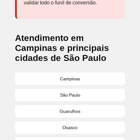
validar todo o funil de conversão.
Atendimento em
Campinas e principais
cidades de São Paulo
Campinas
São Paulo
Guarulhos
Osasco