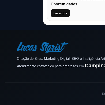
Oportunidades
Ler agora
Criação de Sites, Marketing Digital, SEO e Inteligência Arti
Campin
Atendimento estratégico para empresas em
R