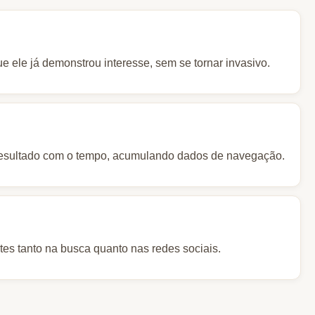
 ele já demonstrou interesse, sem se tornar invasivo.
resultado com o tempo, acumulando dados de navegação.
tes tanto na busca quanto nas redes sociais.