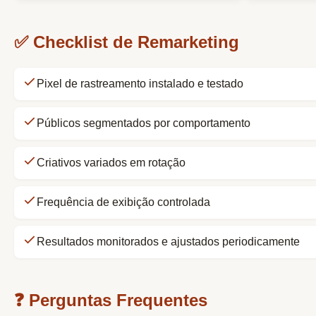
✅ Checklist de Remarketing
Pixel de rastreamento instalado e testado
Públicos segmentados por comportamento
Criativos variados em rotação
Frequência de exibição controlada
Resultados monitorados e ajustados periodicamente
❓ Perguntas Frequentes