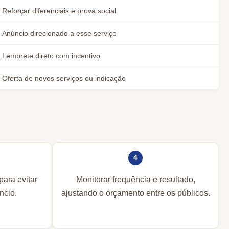
Reforçar diferenciais e prova social
Anúncio direcionado a esse serviço
Lembrete direto com incentivo
Oferta de novos serviços ou indicação
4
para evitar
Monitorar frequência e resultado,
ncio.
ajustando o orçamento entre os públicos.