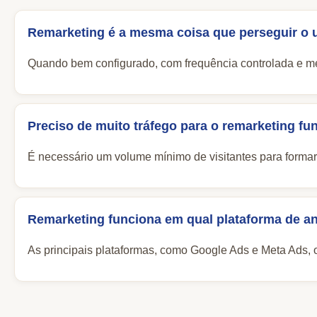
Remarketing é a mesma coisa que perseguir o 
Quando bem configurado, com frequência controlada e men
Preciso de muito tráfego para o remarketing fu
É necessário um volume mínimo de visitantes para form
Remarketing funciona em qual plataforma de a
As principais plataformas, como Google Ads e Meta Ads, o