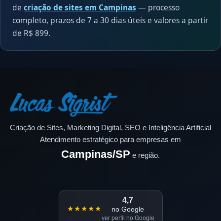
de
criação de sites em Campinas
— processo
completo, prazos de 7 a 30 dias úteis e valores a partir
de R$ 899.
Criação de Sites, Marketing Digital, SEO e Inteligência Artificial
Atendimento estratégico para empresas em
Campinas/SP
e região.
4,7
★★★★★
no Google
ver perfil no Google