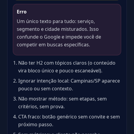
Erro
Um único texto para tudo: serviço,
segmento e cidade misturados. Isso
confunde o Google e impede você de
competir em buscas específicas.
Não ter H2 com tópicos claros (o conteúdo
vira bloco único e pouco escaneável).
Ignorar intenção local: Campinas/SP aparece
pouco ou sem contexto.
Não mostrar método: sem etapas, sem
critérios, sem prova.
CTA fraco: botão genérico sem convite e sem
próximo passo.