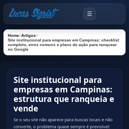
☰
Home
>
Artigos
>
Site institucional para empresas em Campinas: checklist
completo, erros comuns e plano de ação para ranquear
no Google
Site institucional para
empresas em Campinas:
estrutura que ranqueia e
vende
Se o seu site não aparece para buscas locais e não
converte, o problema quase sempre é previsível: