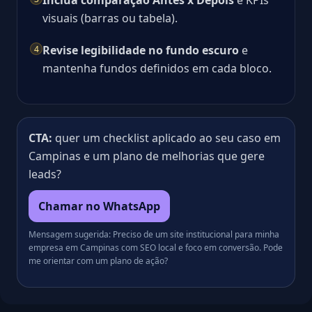
Inclua comparação Antes x Depois
e KPIs
visuais (barras ou tabela).
Revise legibilidade no fundo escuro
e
4
mantenha fundos definidos em cada bloco.
CTA:
quer um checklist aplicado ao seu caso em
Campinas e um plano de melhorias que gere
leads?
Chamar no WhatsApp
Mensagem sugerida: Preciso de um site institucional para minha
empresa em Campinas com SEO local e foco em conversão. Pode
me orientar com um plano de ação?