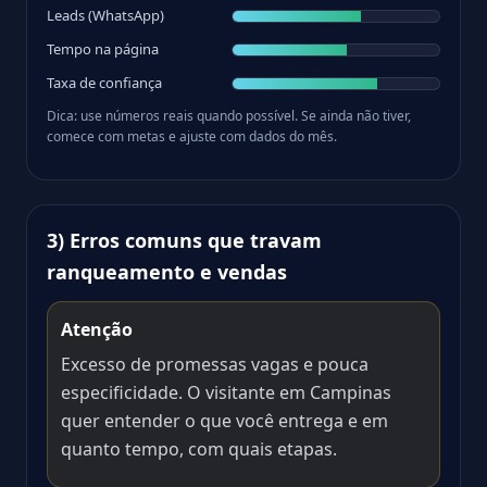
Leads (WhatsApp)
Tempo na página
Taxa de confiança
Dica: use números reais quando possível. Se ainda não tiver,
comece com metas e ajuste com dados do mês.
3) Erros comuns que travam
ranqueamento e vendas
Atenção
Excesso de promessas vagas e pouca
especificidade. O visitante em Campinas
quer entender o que você entrega e em
quanto tempo, com quais etapas.