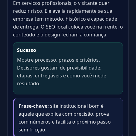
Em serviços profissionais, o visitante quer
reduzir risco. Ele avalia rapidamente se sua
empresa tem método, histórico e capacidade
de entrega. O SEO local coloca você na frente; o
conteúdo e o design fecham a confiança.
Sucesso
Mostre processo, prazos e critérios.
Decisores gostam de previsibilidade:
etapas, entregáveis e como você mede
resultado.
Frase-chave:
site institucional bom é
aquele que explica com precisão, prova
com números e facilita o próximo passo
sem fricção.