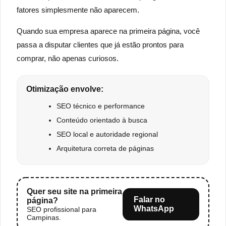
fatores simplesmente não aparecem.
Quando sua empresa aparece na primeira página, você
passa a disputar clientes que já estão prontos para
comprar, não apenas curiosos.
Otimização envolve:
SEO técnico e performance
Conteúdo orientado à busca
SEO local e autoridade regional
Arquitetura correta de páginas
Quer seu site na primeira
Falar no
página?
WhatsApp
SEO profissional para
Campinas.