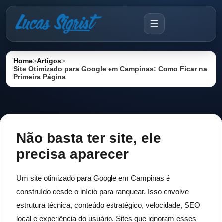
☰
Home
>
Artigos
>
Site Otimizado para Google em Campinas: Como Ficar na
Primeira Página
Não basta ter site, ele
precisa aparecer
Um site otimizado para Google em Campinas é
construído desde o início para ranquear. Isso envolve
estrutura técnica, conteúdo estratégico, velocidade, SEO
local e experiência do usuário. Sites que ignoram esses