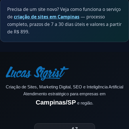
Precisa de um site novo? Veja como funciona o serviço
de
criação de sites em Campinas
— processo
completo, prazos de 7 a 30 dias úteis e valores a partir
de R$ 899.
Criação de Sites, Marketing Digital, SEO e Inteligência Artificial
Atendimento estratégico para empresas em
Campinas/SP
e região.