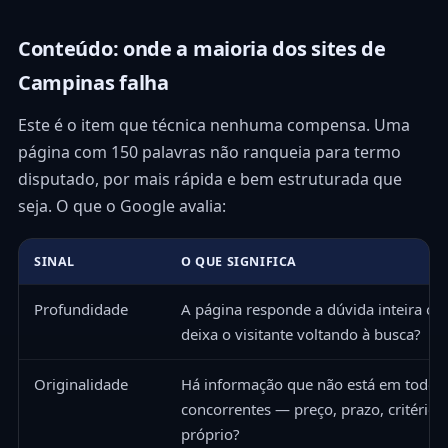
Conteúdo: onde a maioria dos sites de
Campinas falha
Este é o item que técnica nenhuma compensa. Uma
página com 150 palavras não ranqueia para termo
disputado, por mais rápida e bem estruturada que
seja. O que o Google avalia:
SINAL
O QUE SIGNIFICA
Profundidade
A página responde a dúvida inteira ou
deixa o visitante voltando à busca?
Originalidade
Há informação que não está em todos
concorrentes — preço, prazo, critério,
próprio?