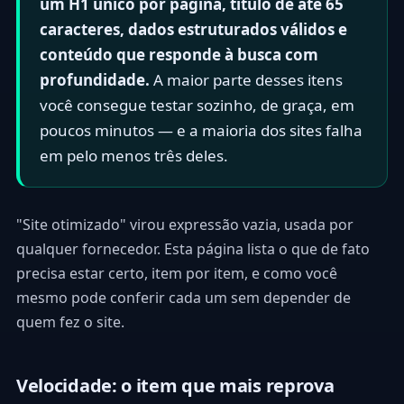
um H1 único por página, título de até 65
caracteres, dados estruturados válidos e
conteúdo que responde à busca com
profundidade.
A maior parte desses itens
você consegue testar sozinho, de graça, em
poucos minutos — e a maioria dos sites falha
em pelo menos três deles.
"Site otimizado" virou expressão vazia, usada por
qualquer fornecedor. Esta página lista o que de fato
precisa estar certo, item por item, e como você
mesmo pode conferir cada um sem depender de
quem fez o site.
Velocidade: o item que mais reprova