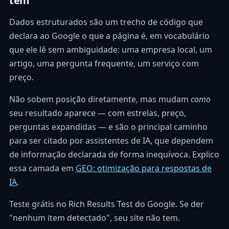
tem
Dados estruturados são um trecho de código que
declara ao Google o que a página é, em vocabulário
que ele lê sem ambiguidade: uma empresa local, um
artigo, uma pergunta frequente, um serviço com
preço.
Não sobem posição diretamente, mas mudam
como
seu resultado aparece — com estrelas, preço,
perguntas expandidas — e são o principal caminho
para ser citado por assistentes de IA, que dependem
de informação declarada de forma inequívoca. Explico
essa camada em
GEO: otimização para respostas de
IA
.
Teste grátis no Rich Results Test do Google. Se der
"nenhum item detectado", seu site não tem.