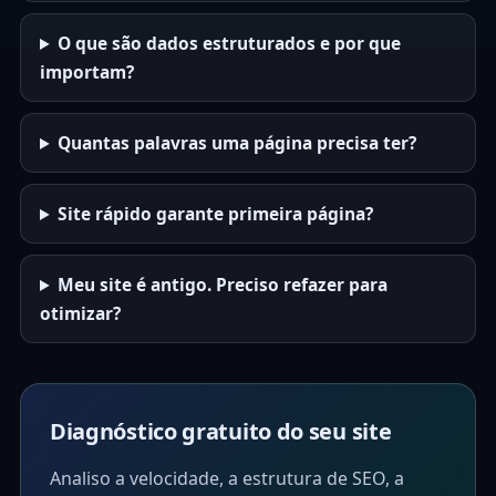
O que são dados estruturados e por que
importam?
Quantas palavras uma página precisa ter?
Site rápido garante primeira página?
Meu site é antigo. Preciso refazer para
otimizar?
Diagnóstico gratuito do seu site
Analiso a velocidade, a estrutura de SEO, a