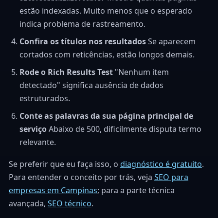
estão indexadas. Muito menos que o esperado
indica problema de rastreamento.
Confira os títulos nos resultados
Se aparecem
cortados com reticências, estão longos demais.
Rode o Rich Results Test
"Nenhum item
detectado" significa ausência de dados
estruturados.
Conte as palavras da sua página principal de
serviço
Abaixo de 500, dificilmente disputa termo
relevante.
Se preferir que eu faça isso, o
diagnóstico é gratuito
.
Para entender o conceito por trás, veja
SEO para
empresas em Campinas
; para a parte técnica
avançada,
SEO técnico
.