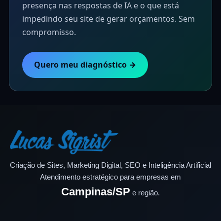
presença nas respostas de IA e o que está
impedindo seu site de gerar orçamentos. Sem
compromisso.
Quero meu diagnóstico →
Criação de Sites, Marketing Digital, SEO e Inteligência Artificial
Atendimento estratégico para empresas em
Campinas/SP
e região.