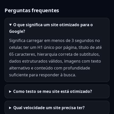
Perguntas frequentes
O que significa um site otimizado para o
Google?
Significa carregar em menos de 3 segundos no
celular, ter um H1 único por página, título de até
65 caracteres, hierarquia correta de subtítulos,
dados estruturados válidos, imagens com texto
alternativo e conteúdo com profundidade
suficiente para responder à busca.
Como testo se meu site está otimizado?
Qual velocidade um site precisa ter?