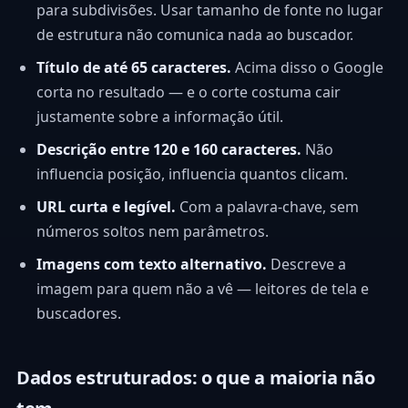
para subdivisões. Usar tamanho de fonte no lugar
de estrutura não comunica nada ao buscador.
Título de até 65 caracteres.
Acima disso o Google
corta no resultado — e o corte costuma cair
justamente sobre a informação útil.
Descrição entre 120 e 160 caracteres.
Não
influencia posição, influencia quantos clicam.
URL curta e legível.
Com a palavra-chave, sem
números soltos nem parâmetros.
Imagens com texto alternativo.
Descreve a
imagem para quem não a vê — leitores de tela e
buscadores.
Dados estruturados: o que a maioria não