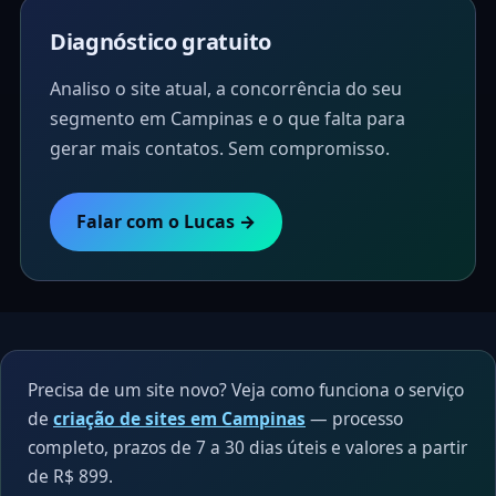
Diagnóstico gratuito
Analiso o site atual, a concorrência do seu
segmento em Campinas e o que falta para
gerar mais contatos. Sem compromisso.
Falar com o Lucas →
Precisa de um site novo? Veja como funciona o serviço
de
criação de sites em Campinas
— processo
completo, prazos de 7 a 30 dias úteis e valores a partir
de R$ 899.