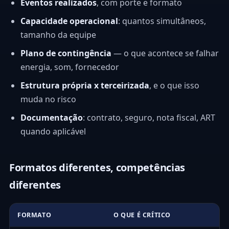
Eventos realizados
, com porte e formato
Capacidade operacional
: quantos simultâneos,
tamanho da equipe
Plano de contingência
— o que acontece se falhar
energia, som, fornecedor
Estrutura própria x terceirizada
, e o que isso
muda no risco
Documentação
: contrato, seguro, nota fiscal, ART
quando aplicável
Formatos diferentes, competências
diferentes
FORMATO
O QUE É CRÍTICO