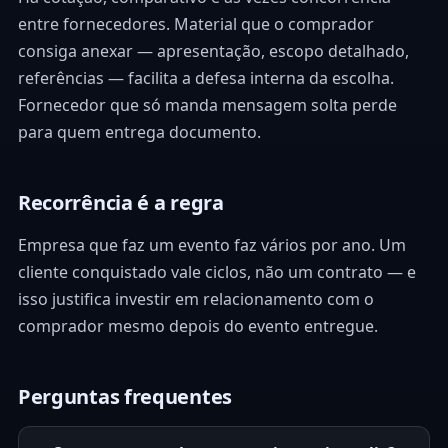
entre fornecedores. Material que o comprador
consiga anexar — apresentação, escopo detalhado,
referências — facilita a defesa interna da escolha.
Fornecedor que só manda mensagem solta perde
para quem entrega documento.
Recorrência é a regra
Empresa que faz um evento faz vários por ano. Um
cliente conquistado vale ciclos, não um contrato — e
isso justifica investir em relacionamento com o
comprador mesmo depois do evento entregue.
Perguntas frequentes