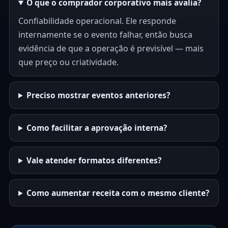
O que o comprador corporativo mais avalia?
Confiabilidade operacional. Ele responde
internamente se o evento falhar, então busca
evidência de que a operação é previsível — mais
que preço ou criatividade.
Preciso mostrar eventos anteriores?
Como facilitar a aprovação interna?
Vale atender formatos diferentes?
Como aumentar receita com o mesmo cliente?