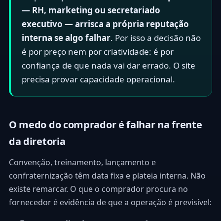
— RH, marketing ou secretariado
executivo — arrisca a própria reputação
interna se algo falhar
. Por isso a decisão não
é por preço nem por criatividade: é por
confiança de que nada vai dar errado. O site
precisa provar capacidade operacional.
O medo do comprador é falhar na frente
da diretoria
Convenção, treinamento, lançamento e
confraternização têm data fixa e plateia interna. Não
existe remarcar. O que o comprador procura no
fornecedor é evidência de que a operação é previsível: