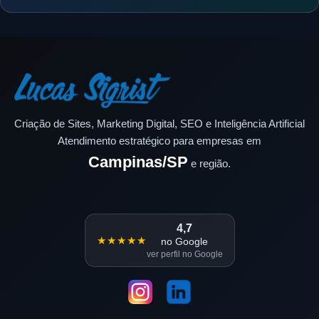
Criação de Sites, Marketing Digital, SEO e Inteligência Artificial
Atendimento estratégico para empresas em
Campinas/SP
e região.
4,7
★★★★★
no Google
ver perfil no Google