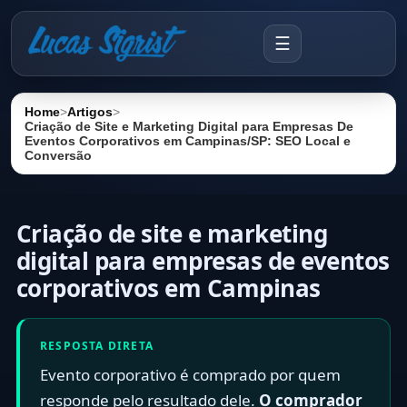
☰
Home
>
Artigos
>
Criação de Site e Marketing Digital para Empresas De
Eventos Corporativos em Campinas/SP: SEO Local e
Conversão
Criação de site e marketing
digital para empresas de eventos
corporativos em Campinas
RESPOSTA DIRETA
Evento corporativo é comprado por quem
responde pelo resultado dele.
O comprador