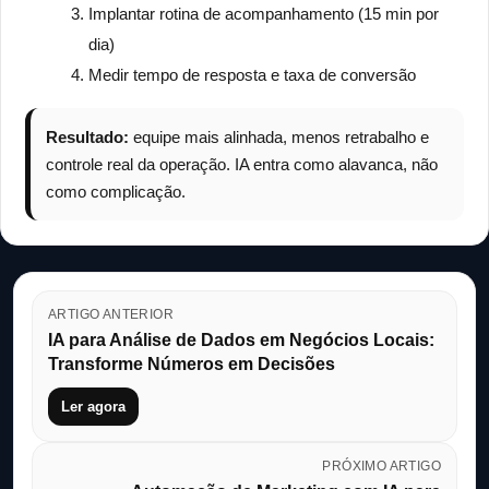
Implantar rotina de acompanhamento (15 min por
dia)
Medir tempo de resposta e taxa de conversão
Resultado:
equipe mais alinhada, menos retrabalho e
controle real da operação. IA entra como alavanca, não
como complicação.
ARTIGO ANTERIOR
IA para Análise de Dados em Negócios Locais:
Transforme Números em Decisões
Ler agora
PRÓXIMO ARTIGO