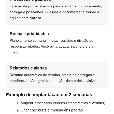
Criação de procedimentos para atendimento, orçamento,
entrega e pós-venda. IA ajuda a documentar e treinar a
equipe com clareza.
Rotina e prioridades
Planejamento semanal, metas realistas e divisão por
responsabilidades. Você evita apagar incêndio o dia
inteiro.
Relatórios e alertas
Resumo automático de vendas, status de entregas e
pendências. IA organiza o que já existe e deixa visível.
Exemplo de implantação em 2 semanas
Mapear processos críticos (atendimento e vendas)
Criar checklists e mensagens padrão