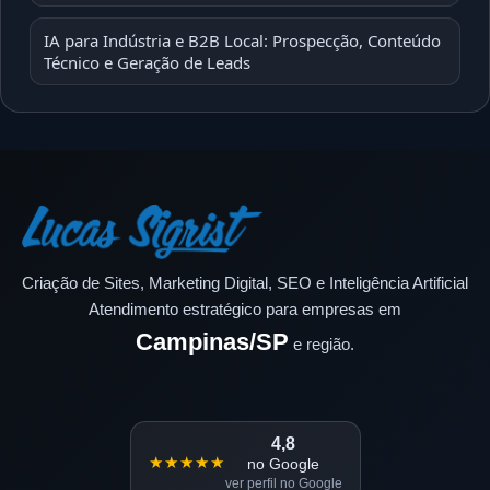
IA para Indústria e B2B Local: Prospecção, Conteúdo
Técnico e Geração de Leads
Criação de Sites, Marketing Digital, SEO e Inteligência Artificial
Atendimento estratégico para empresas em
Campinas/SP
e região.
4,8
★★★★★
no Google
ver perfil no Google