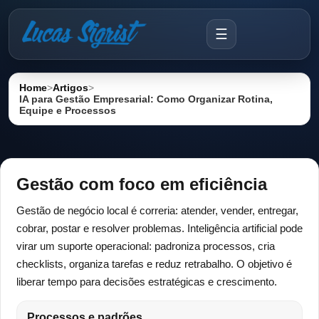
☰
Home
>
Artigos
>
IA para Gestão Empresarial: Como Organizar Rotina,
Equipe e Processos
Gestão com foco em eficiência
Gestão de negócio local é correria: atender, vender, entregar,
cobrar, postar e resolver problemas. Inteligência artificial pode
virar um suporte operacional: padroniza processos, cria
checklists, organiza tarefas e reduz retrabalho. O objetivo é
liberar tempo para decisões estratégicas e crescimento.
Processos e padrões