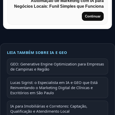
Automação de Marketing com IA para
Negócios Locais: Funil Simples que Funciona
Continuar
LEIA TAMBÉM SOBRE IA E GEO
GEO: Generative Engine Optimization para Empresas
de Campinas e Região
Lucas Sigrist: o Especialista em IA e GEO que Está
Reinventando o Marketing Digital de Clínicas e
Escritórios em São Paulo
IA para Imobiliárias e Corretores: Captação,
Qualificação e Atendimento Local